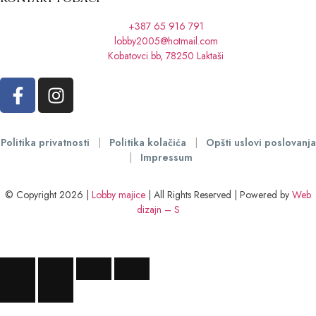
+387 65 916 791
lobby2005@hotmail.com
Kobatovci bb, 78250 Laktaši
Politika privatnosti
|
Politika kolačića
|
Opšti uslovi poslovanja
|
Impressum
© Copyright 2026 |
Lobby majice
| All Rights Reserved | Powered by
Web
dizajn – S