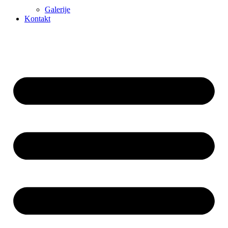
Galerije
Kontakt