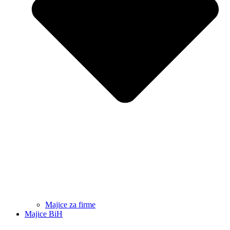
Majice za firme
Majice BiH