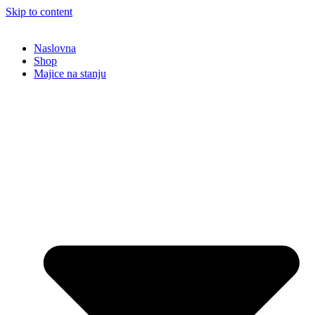
Skip to content
Naslovna
Shop
Majice na stanju