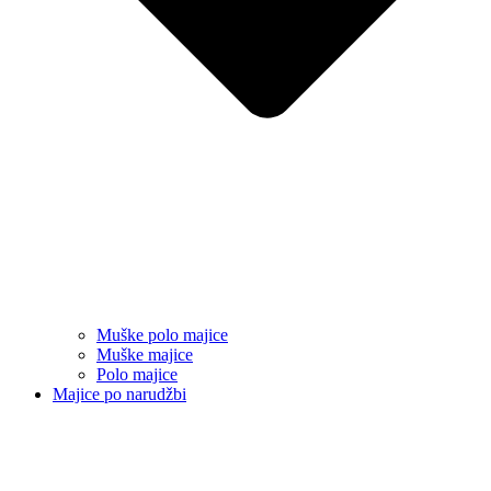
Muške polo majice
Muške majice
Polo majice
Majice po narudžbi