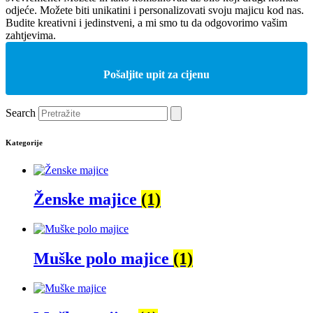
odjeće. Možete biti unikatini i personalizovati svoju majicu kod nas.
Budite kreativni i jedinstveni, a mi smo tu da odgovorimo vašim
zahtjevima.
Pošaljite upit za cijenu
Search
Kategorije
Ženske majice
(1)
Muške polo majice
(1)