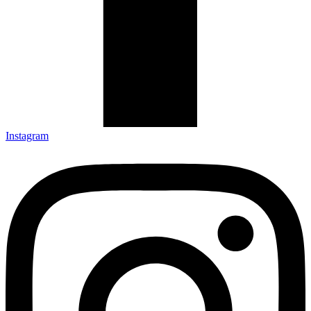
Instagram