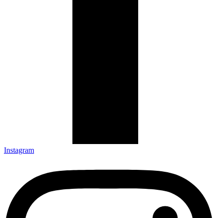
Instagram