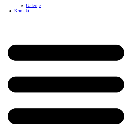
Galerije
Kontakt