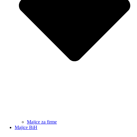
Majice za firme
Majice BiH