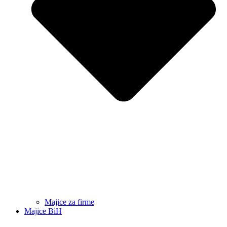
Majice za firme
Majice BiH