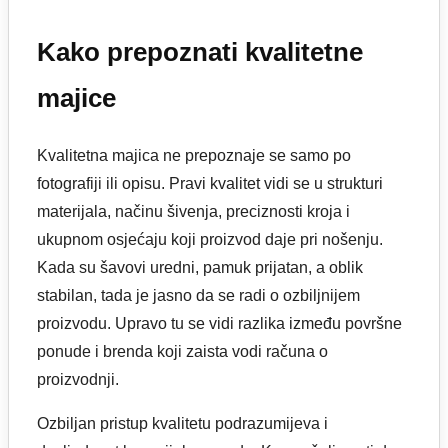
Kako prepoznati kvalitetne
majice
Kvalitetna majica ne prepoznaje se samo po
fotografiji ili opisu. Pravi kvalitet vidi se u strukturi
materijala, načinu šivenja, preciznosti kroja i
ukupnom osjećaju koji proizvod daje pri nošenju.
Kada su šavovi uredni, pamuk prijatan, a oblik
stabilan, tada je jasno da se radi o ozbiljnijem
proizvodu. Upravo tu se vidi razlika između površne
ponude i brenda koji zaista vodi računa o
proizvodnji.
Ozbiljan pristup kvalitetu podrazumijeva i