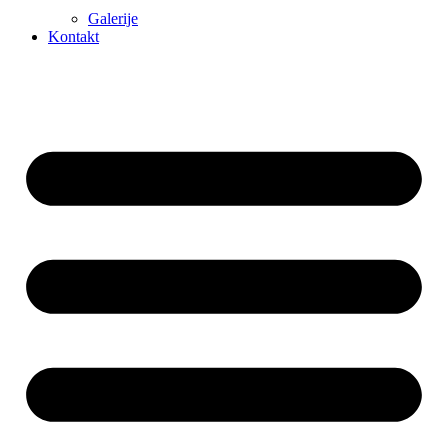
Galerije
Kontakt