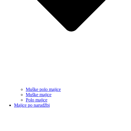
Muške polo majice
Muške majice
Polo majice
Majice po narudžbi