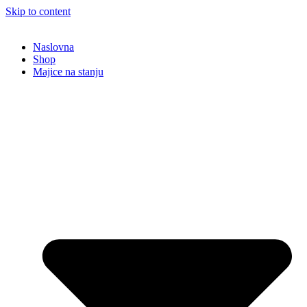
Skip to content
Naslovna
Shop
Majice na stanju