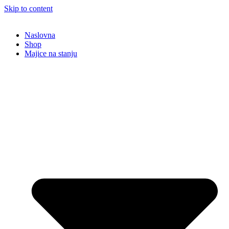
Skip to content
Naslovna
Shop
Majice na stanju