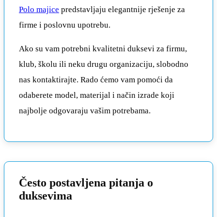
Polo majice
predstavljaju elegantnije rješenje za
firme i poslovnu upotrebu.
Ako su vam potrebni kvalitetni duksevi za firmu,
klub, školu ili neku drugu organizaciju, slobodno
nas kontaktirajte. Rado ćemo vam pomoći da
odaberete model, materijal i način izrade koji
najbolje odgovaraju vašim potrebama.
Često postavljena pitanja o
duksevima