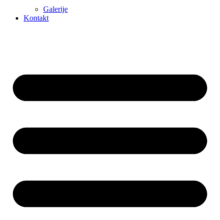
Galerije
Kontakt