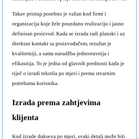
Takav pristup posebno je važan kod firmi i
organizacija koje žele pouzdanu realizaciju i jasno
definisan proizvod. Kada se izrada radi planski i uz
direktan kontakt sa proizvođačem, rezultat je
kvalitetniji, a sama narudžba jednostavnija i
efikasnija. To je jedna od glavnih prednosti kada je
riječ o izradi tekstila po mjeri i prema stvarnim
potrebama korisnika.
Izrada prema zahtjevima
klijenta
Kod izrade dukseva po mjeri, svaki detalj može biti