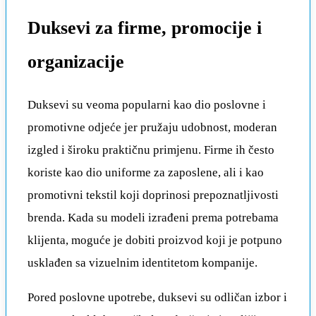
Duksevi za firme, promocije i
organizacije
Duksevi su veoma popularni kao dio poslovne i
promotivne odjeće jer pružaju udobnost, moderan
izgled i široku praktičnu primjenu. Firme ih često
koriste kao dio uniforme za zaposlene, ali i kao
promotivni tekstil koji doprinosi prepoznatljivosti
brenda. Kada su modeli izrađeni prema potrebama
klijenta, moguće je dobiti proizvod koji je potpuno
usklađen sa vizuelnim identitetom kompanije.
Pored poslovne upotrebe, duksevi su odličan izbor i