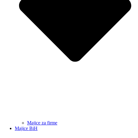
Majice za firme
Majice BiH