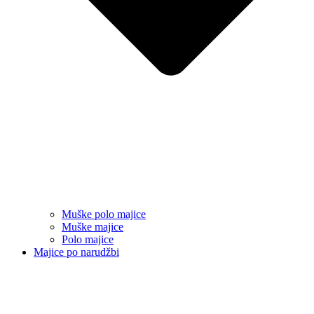
Muške polo majice
Muške majice
Polo majice
Majice po narudžbi