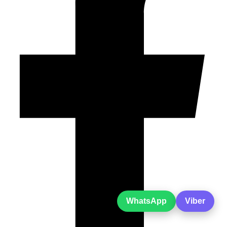
WhatsApp
Viber