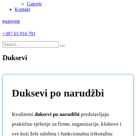
Galerije
Kontakt
POZOVITE
+387 65 916 791
Duksevi
Duksevi po narudžbi
Kvalitetni
duksevi po narudžbi
predstavljaju
praktično rješenje za firme, organizacije, klubove i
sve koji žele udobnu i funkcionalnu trikotažnu