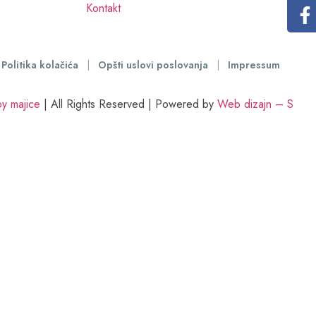
Kontakt
Politika kolačića
|
Opšti uslovi poslovanja
|
Impressum
y majice
| All Rights Reserved | Powered by
Web dizajn – S