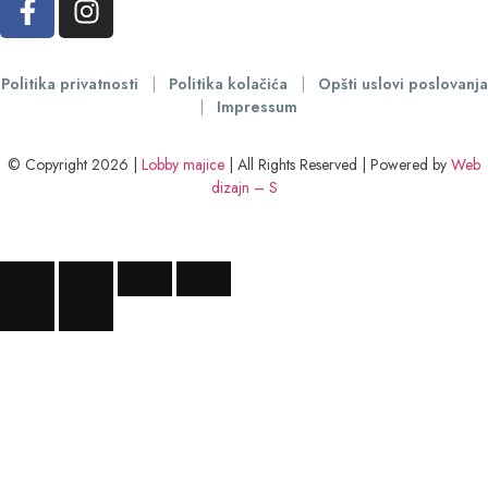
Politika privatnosti
|
Politika kolačića
|
Opšti uslovi poslovanja
|
Impressum
© Copyright 2026 |
Lobby majice
| All Rights Reserved | Powered by
Web
dizajn – S