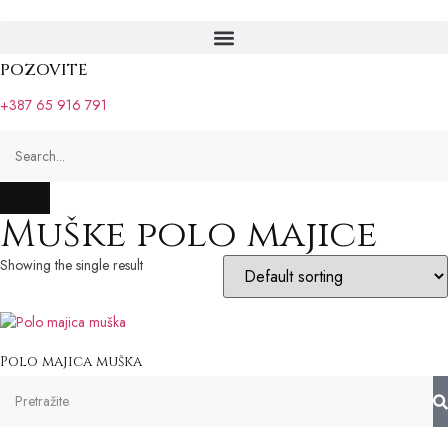
POZOVITE
+387 65 916 791
Muške polo majice
Showing the single result
Polo majica muška