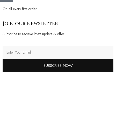
On all every first order
Join our newsletter
Subscribe to recieve latest update & offer!
SUBSCRIBE NOW