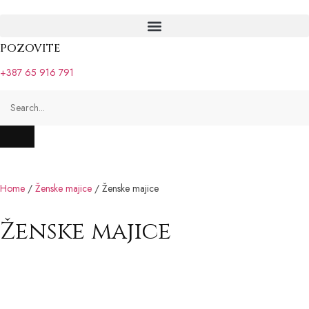
POZOVITE
+387 65 916 791
Home
/
Ženske majice
/ Ženske majice
Ženske majice