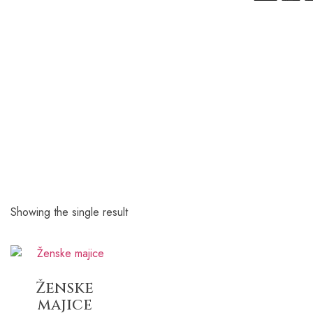
Showing the single result
Ženske
majice