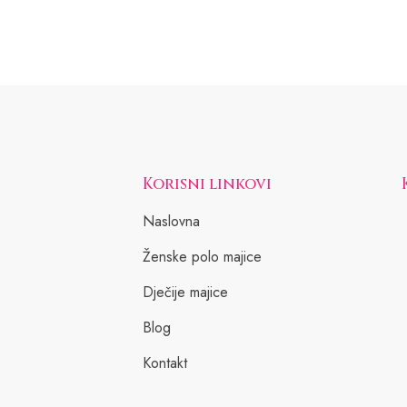
Korisni linkovi
Naslovna
Ženske polo majice
Dječije majice
Blog
Kontakt