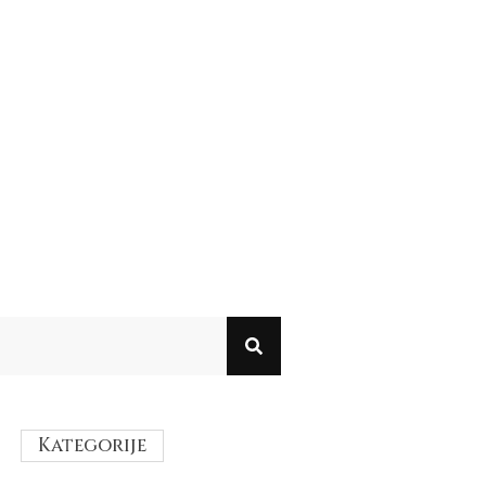
Kategorije