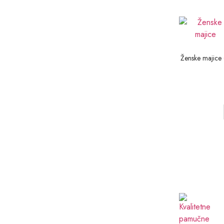
Ženske majice