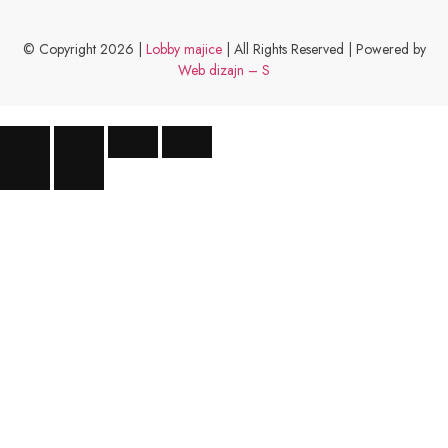
© Copyright 2026 |
Lobby majice
| All Rights Reserved | Powered by
Web dizajn – S