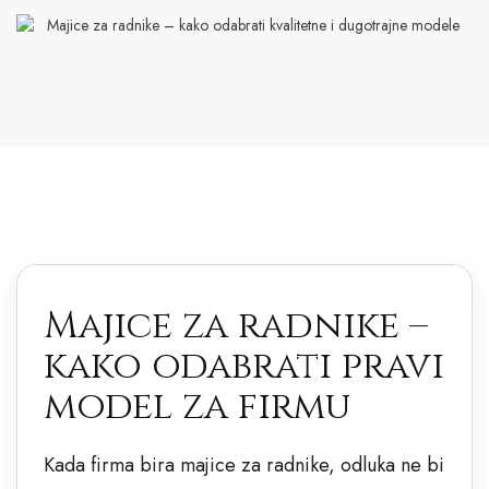
Majice za radnike –
kako odabrati pravi
model za firmu
Kada firma bira majice za radnike, odluka ne bi