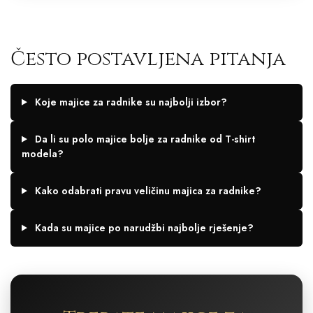
Često postavljena pitanja
Koje majice za radnike su najbolji izbor?
Da li su polo majice bolje za radnike od T-shirt
modela?
Kako odabrati pravu veličinu majica za radnike?
Kada su majice po narudžbi najbolje rješenje?