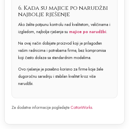
6. Kada su majice po narudžbi
najbolje rješenje
Ako želite potpunu kontrolu nad kvalitetom, veličinama i
izgledom, najbolje rješenje su
majice po narudžbi
.
Na ovaj način dobijate proizvod koji je prilagođen
vašim radnicima i potrebama firme, bez kompromisa
koji često dolaze sa standardnim modelima.
Ovo rješenje je posebno korisno za firme koje žele
dugoročnu saradnju i stabilan kvalitet kroz više
narudžbi.
Za dodatne informacije pogledajte
CottonWorks
.