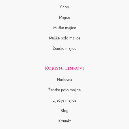
Shop
Majice
Muške majice
Muške polo majice
Ženske majice
Korisni linkovi
Naslovna
Ženske polo majice
Dječije majice
Blog
Kontakt