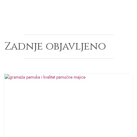
Zadnje objavljeno