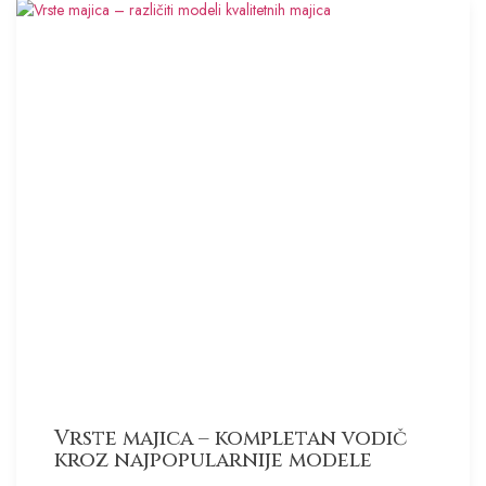
Vrste majica – kompletan vodič
kroz najpopularnije modele