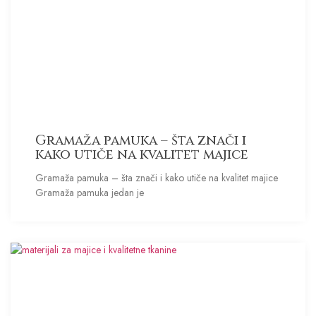
Gramaža pamuka – šta znači i
kako utiče na kvalitet majice
Gramaža pamuka – šta znači i kako utiče na kvalitet majice
Gramaža pamuka jedan je