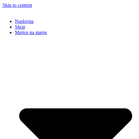
Skip to content
Naslovna
Shop
Majice na stanju