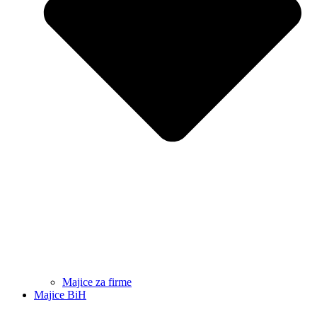
Majice za firme
Majice BiH