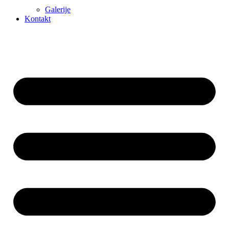
Galerije
Kontakt