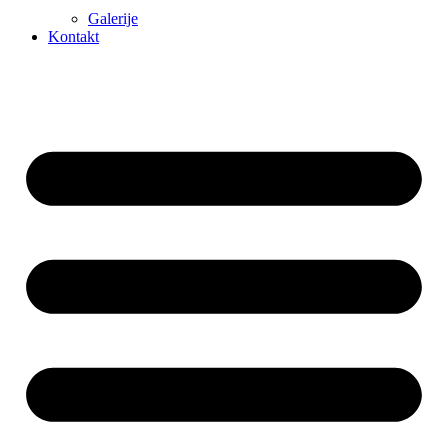
Galerije
Kontakt