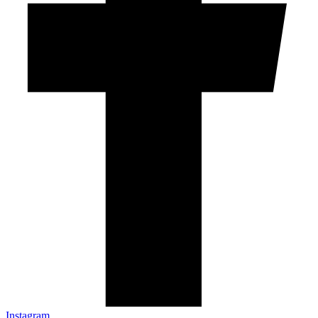
Instagram