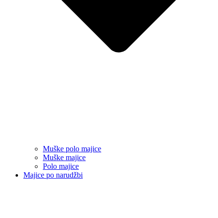
Muške polo majice
Muške majice
Polo majice
Majice po narudžbi