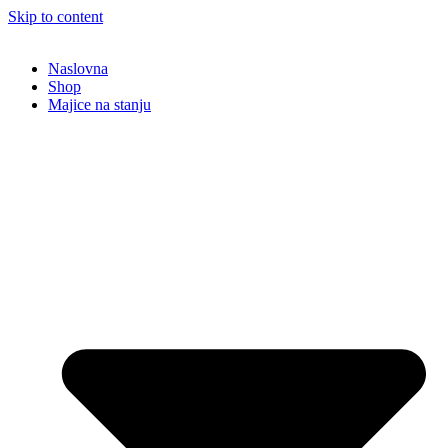
Skip to content
Naslovna
Shop
Majice na stanju