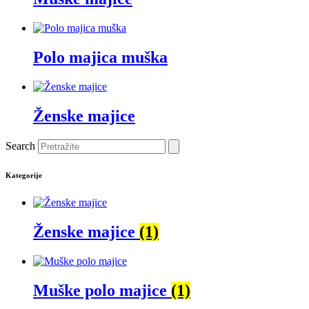
Polo majica muška
Ženske majice
Search
Kategorije
Ženske majice
(1)
Muške polo majice
(1)