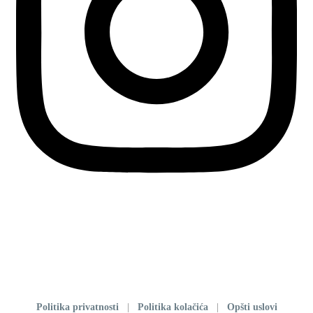
Politika privatnosti
|
Politika kolačića
|
Opšti uslovi