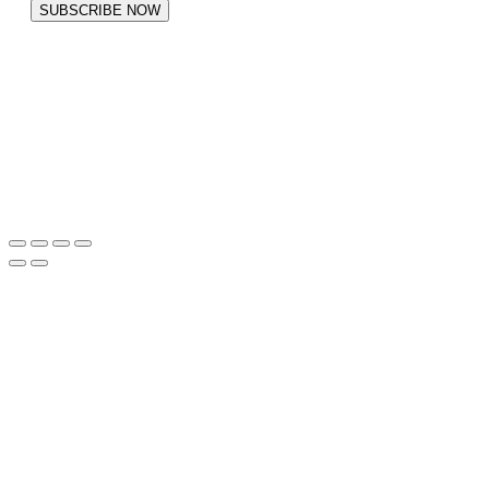
SUBSCRIBE NOW