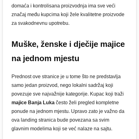
domaća i kontrolisana proizvodnja ima sve veći
značaj među kupcima koji žele kvalitetne proizvode
za svakodnevnu upotrebu.
Muške, ženske i dječije majice
na jednom mjestu
Prednost ove stranice je u tome što ne predstavlja
samo jedan proizvod, nego lokalni sadržaj koji
povezuje sve najvažnije kategorije. Kupac koji traži
majice Banja Luka
često želi pregled kompletne
ponude na jednom mjestu. Upravo zato je važno da
ova landing stranica bude povezana sa svim
glavnim modelima koji se već nalaze na sajtu.