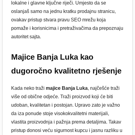
lokalne i glavne ključne riječi. Umjesto da se
oslanjaš samo na jednu kratku prodajnu stranicu,
ovakav pristup stvara pravu SEO mrežu koja
pomaže i korisnicima i pretraživačima da prepoznaju
autoritet sajta.
Majice Banja Luka kao
dugoročno kvalitetno rješenje
Kada neko traži
majice Banja Luka
, najčešće traži
više od obične odjeće. Traži proizvod koji će biti
udoban, kvalitetan i postojan. Upravo zato je važno
da iza ponude stoje visokokvalitetni materijali,
vlastita proizvodnja i pažnja prema detaljima. Takav
pristup donosi veću sigurnost kupcu i jasnu razliku u