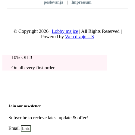
poslovanja
|
Impressum
© Copyright 2026 |
Lobby majice
| All Rights Reserved |
Powered by
Web dizajn – S
10% Off !!
On all every first order
Join our newsletter
Subscribe to recieve latest update & offer!
Email