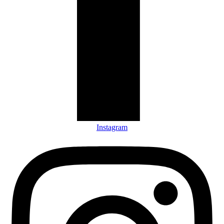
Instagram