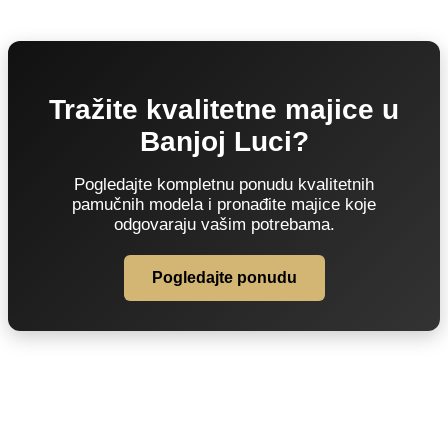
Tražite kvalitetne majice u
Banjoj Luci?
Pogledajte kompletnu ponudu kvalitetnih
pamučnih modela i pronađite majice koje
odgovaraju vašim potrebama.
Pogledajte ponudu