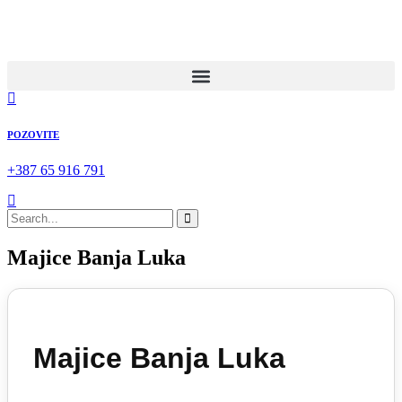
POZOVITE
+387 65 916 791
Majice Banja Luka
Majice Banja Luka