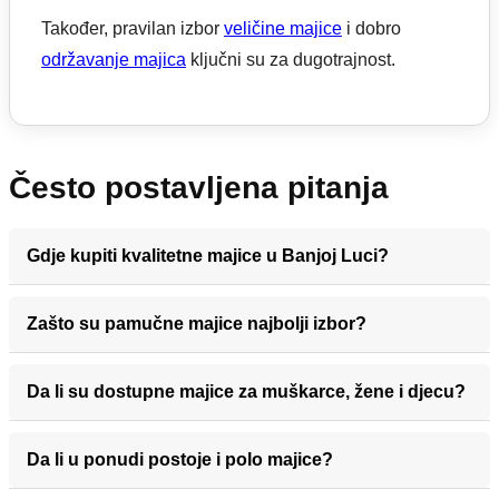
Također, pravilan izbor
veličine majice
i dobro
održavanje majica
ključni su za dugotrajnost.
Često postavljena pitanja
Gdje kupiti kvalitetne majice u Banjoj Luci?
Zašto su pamučne majice najbolji izbor?
Da li su dostupne majice za muškarce, žene i djecu?
Da li u ponudi postoje i polo majice?