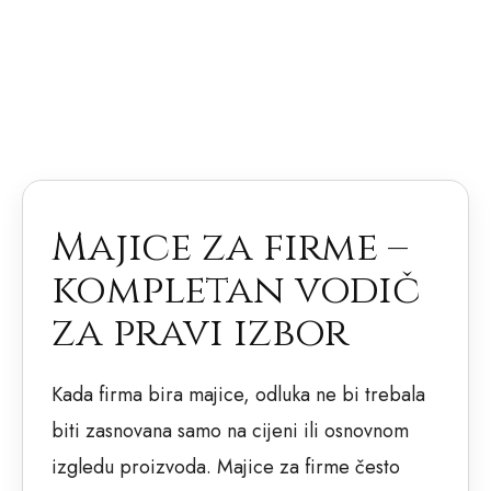
Majice za firme –
kompletan vodič
za pravi izbor
Kada firma bira majice, odluka ne bi trebala
biti zasnovana samo na cijeni ili osnovnom
izgledu proizvoda. Majice za firme često