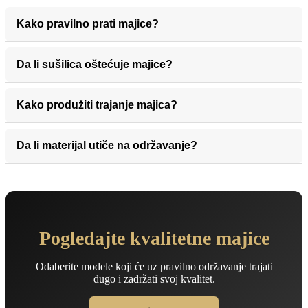
Kako pravilno prati majice?
Da li sušilica oštećuje majice?
Kako produžiti trajanje majica?
Da li materijal utiče na održavanje?
Pogledajte kvalitetne majice
Odaberite modele koji će uz pravilno održavanje trajati
dugo i zadržati svoj kvalitet.