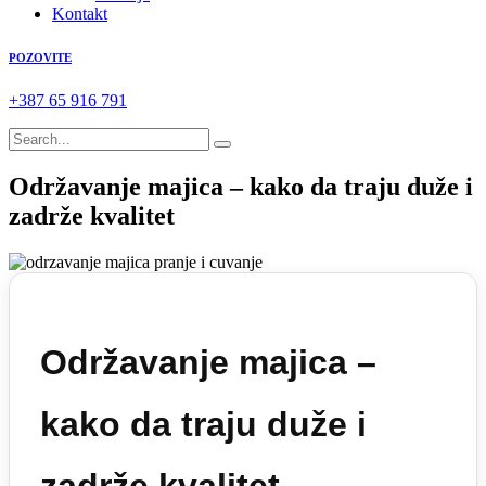
Kontakt
POZOVITE
+387 65 916 791
Održavanje majica – kako da traju duže i
zadrže kvalitet
Održavanje majica –
kako da traju duže i