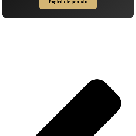
Pogledajte ponudu