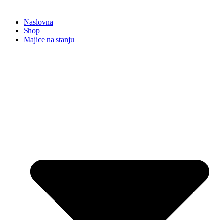
Naslovna
Shop
Majice na stanju