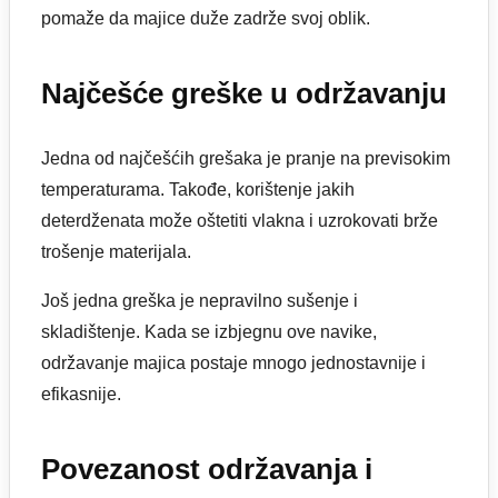
pomaže da majice duže zadrže svoj oblik.
Najčešće greške u održavanju
Jedna od najčešćih grešaka je pranje na previsokim
temperaturama. Takođe, korištenje jakih
deterdženata može oštetiti vlakna i uzrokovati brže
trošenje materijala.
Još jedna greška je nepravilno sušenje i
skladištenje. Kada se izbjegnu ove navike,
održavanje majica postaje mnogo jednostavnije i
efikasnije.
Povezanost održavanja i