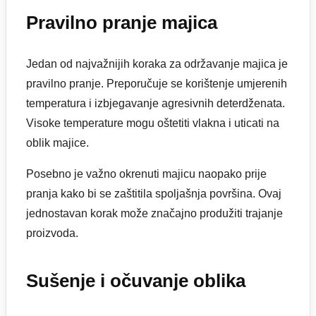
Pravilno pranje majica
Jedan od najvažnijih koraka za održavanje majica je
pravilno pranje. Preporučuje se korištenje umjerenih
temperatura i izbjegavanje agresivnih deterdženata.
Visoke temperature mogu oštetiti vlakna i uticati na
oblik majice.
Posebno je važno okrenuti majicu naopako prije
pranja kako bi se zaštitila spoljašnja površina. Ovaj
jednostavan korak može značajno produžiti trajanje
proizvoda.
Sušenje i očuvanje oblika