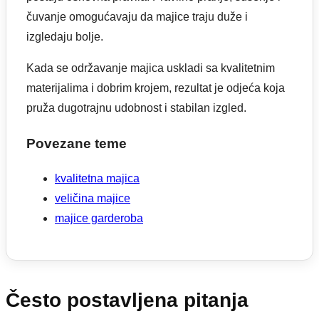
čuvanje omogućavaju da majice traju duže i
izgledaju bolje.
Kada se održavanje majica uskladi sa kvalitetnim
materijalima i dobrim krojem, rezultat je odjeća koja
pruža dugotrajnu udobnost i stabilan izgled.
Povezane teme
kvalitetna majica
veličina majice
majice garderoba
Često postavljena pitanja