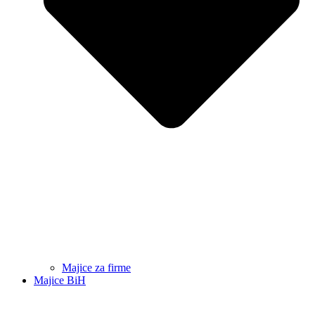
Majice za firme
Majice BiH