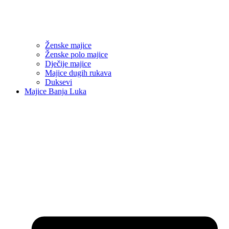
Ženske majice
Ženske polo majice
Dječije majice
Majice dugih rukava
Duksevi
Majice Banja Luka