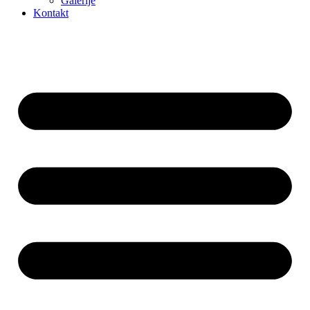
Galerije
Kontakt