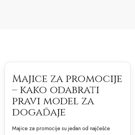
Majice za promocije
– kako odabrati
pravi model za
događaje
Majice za promocije su jedan od najčešće