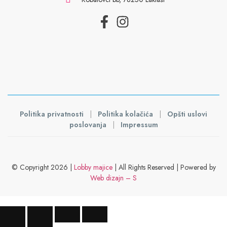
Politika privatnosti
|
Politika kolačića
|
Opšti uslovi
poslovanja
|
Impressum
© Copyright 2026 |
Lobby majice
| All Rights Reserved | Powered by
Web dizajn – S