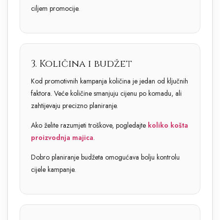
ciljem promocije.
3. Količina i budžet
Kod promotivnih kampanja količina je jedan od ključnih
faktora. Veće količine smanjuju cijenu po komadu, ali
zahtijevaju precizno planiranje.
Ako želite razumjeti troškove, pogledajte
koliko košta
proizvodnja majica
.
Dobro planiranje budžeta omogućava bolju kontrolu
cijele kampanje.