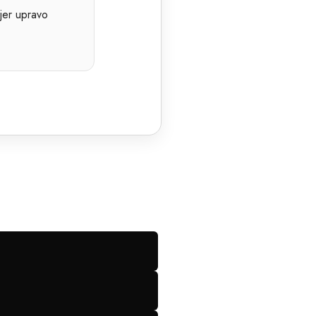
 jer upravo