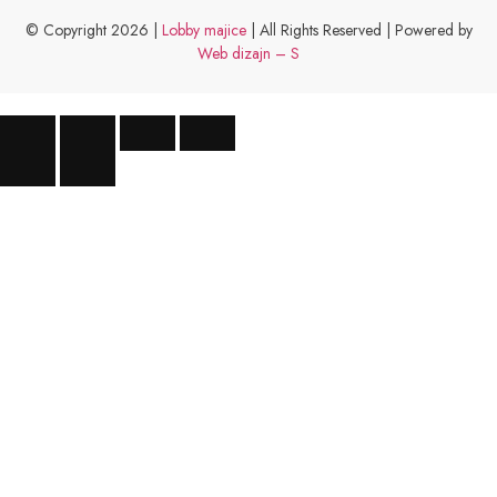
© Copyright 2026 |
Lobby majice
| All Rights Reserved | Powered by
Web dizajn – S