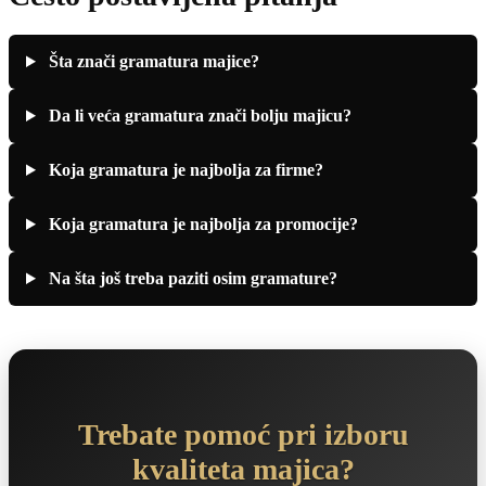
Šta znači gramatura majice?
Da li veća gramatura znači bolju majicu?
Koja gramatura je najbolja za firme?
Koja gramatura je najbolja za promocije?
Na šta još treba paziti osim gramature?
Trebate pomoć pri izboru
kvaliteta majica?