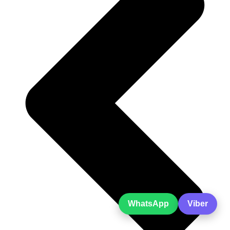
WhatsApp
Viber