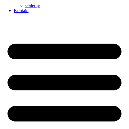
Galerije
Kontakt