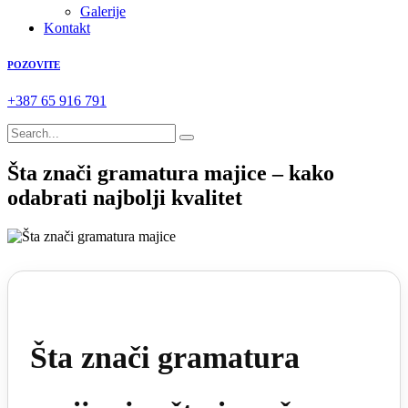
Galerije
Kontakt
POZOVITE
+387 65 916 791
Šta znači gramatura majice – kako
odabrati najbolji kvalitet
Šta znači gramatura