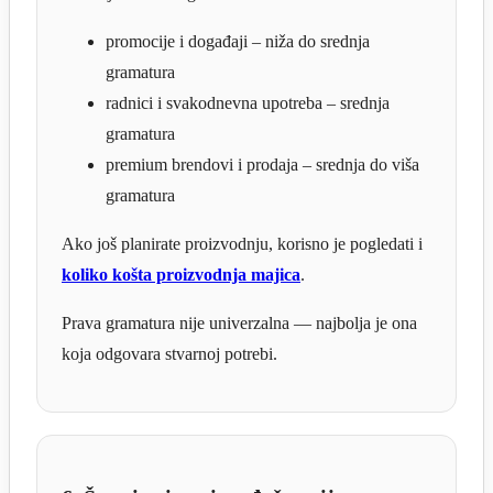
promocije i događaji – niža do srednja
gramatura
radnici i svakodnevna upotreba – srednja
gramatura
premium brendovi i prodaja – srednja do viša
gramatura
Ako još planirate proizvodnju, korisno je pogledati i
koliko košta proizvodnja majica
.
Prava gramatura nije univerzalna — najbolja je ona
koja odgovara stvarnoj potrebi.