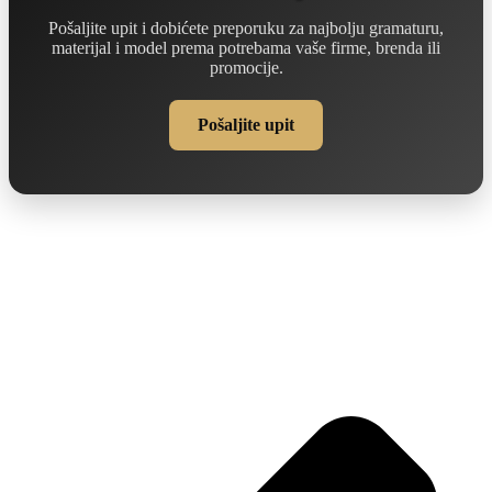
Pošaljite upit i dobićete preporuku za najbolju gramaturu,
materijal i model prema potrebama vaše firme, brenda ili
promocije.
Pošaljite upit