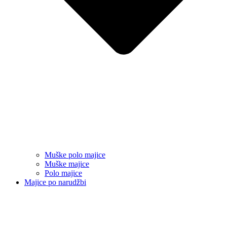
Muške polo majice
Muške majice
Polo majice
Majice po narudžbi