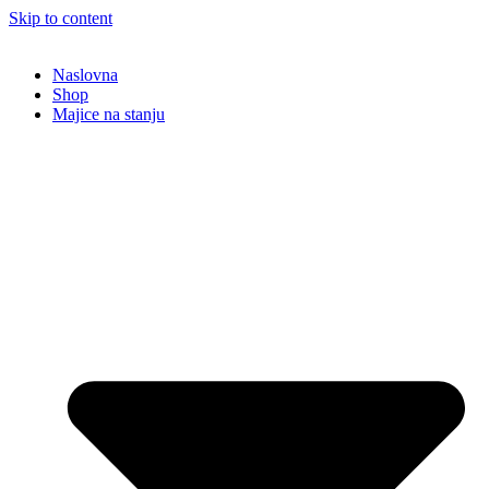
Skip to content
Naslovna
Shop
Majice na stanju