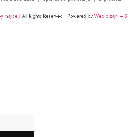
y majice
| All Rights Reserved | Powered by
Web dizajn – S