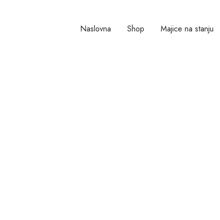
Naslovna
Shop
Majice na stanju