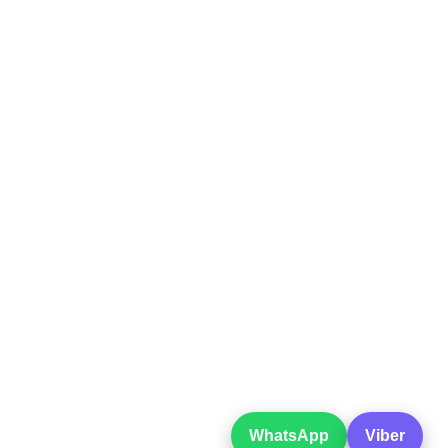
WhatsApp
Viber