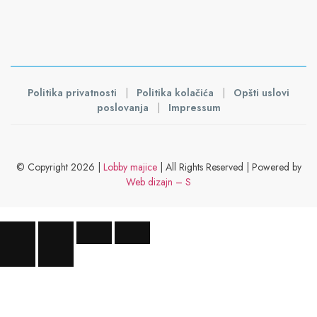
Politika privatnosti
|
Politika kolačića
|
Opšti uslovi
poslovanja
|
Impressum
© Copyright 2026 |
Lobby majice
| All Rights Reserved | Powered by
Web dizajn – S