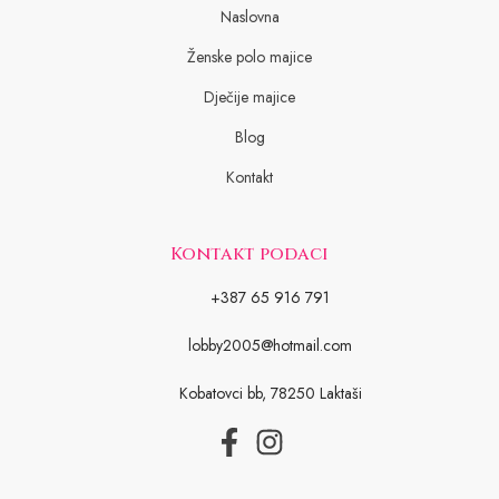
Naslovna
Ženske polo majice
Dječije majice
Blog
Kontakt
Kontakt podaci
+387 65 916 791
lobby2005@hotmail.com
Kobatovci bb, 78250 Laktaši