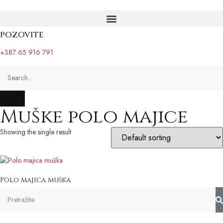
POZOVITE
+387 65 916 791
Muške polo majice
Showing the single result
Polo majica muška