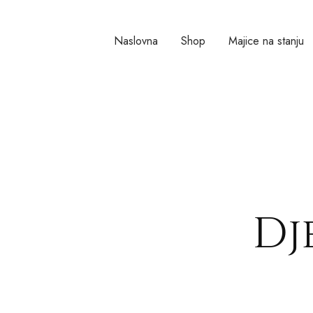
Naslovna
Shop
Majice na stanju
Dj