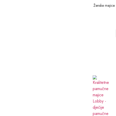
Ženske majice