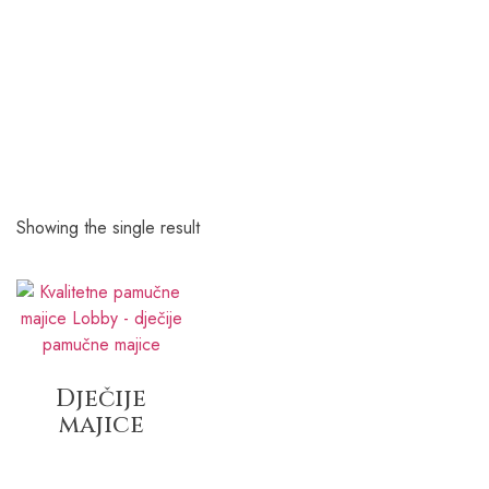
Showing the single result
Dječije
majice