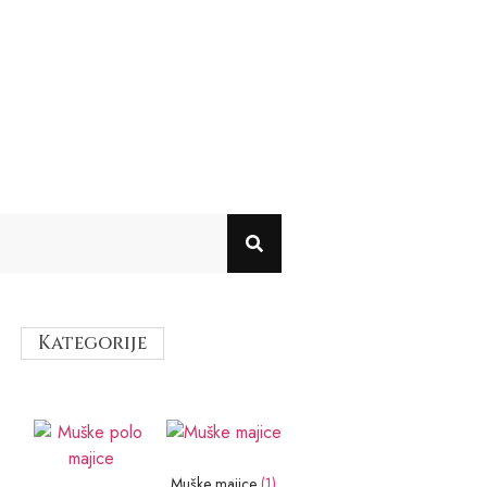
Kategorije
Muške majice
(1)