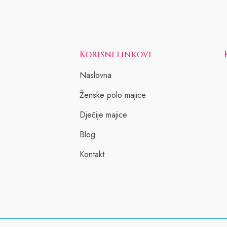
Korisni linkovi
Naslovna
Ženske polo majice
Dječije majice
Blog
Kontakt