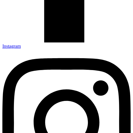
Instagram