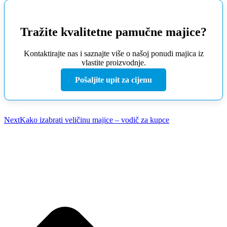
Tražite kvalitetne pamučne majice?
Kontaktirajte nas i saznajte više o našoj ponudi majica iz
vlastite proizvodnje.
Pošaljite upit za cijenu
Next
Kako izabrati veličinu majice – vodič za kupce