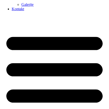
Galerije
Kontakt