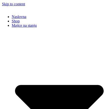
Skip to content
Naslovna
Shop
Majice na stanju