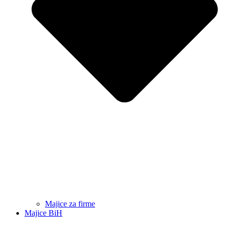
Majice za firme
Majice BiH