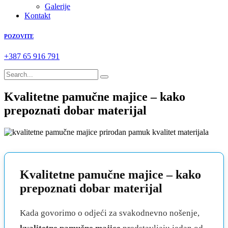
Galerije
Kontakt
POZOVITE
+387 65 916 791
Kvalitetne pamučne majice – kako
prepoznati dobar materijal
Kvalitetne pamučne majice – kako
prepoznati dobar materijal
Kada govorimo o odjeći za svakodnevno nošenje,