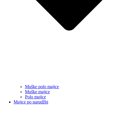
Muške polo majice
Muške majice
Polo majice
Majice po narudžbi